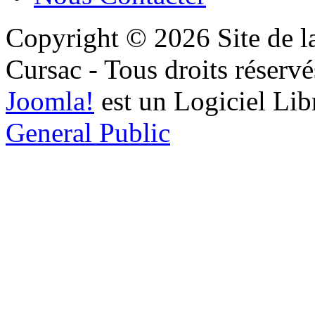
Copyright © 2026 Site de l
Cursac - Tous droits réservé
Joomla!
est un Logiciel Lib
General Public