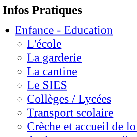
Infos Pratiques
Enfance - Education
L'école
La garderie
La cantine
Le SIES
Collèges / Lycées
Transport scolaire
Crèche et accueil de lo