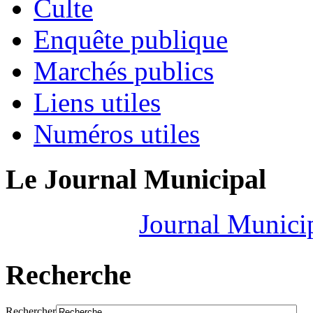
Culte
Enquête publique
Marchés publics
Liens utiles
Numéros utiles
Le Journal Municipal
Journal Munici
Recherche
Rechercher