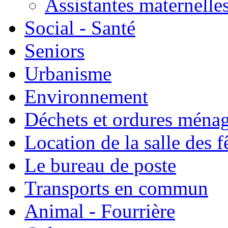
Assistantes maternelle
Social - Santé
Seniors
Urbanisme
Environnement
Déchets et ordures ména
Location de la salle des f
Le bureau de poste
Transports en commun
Animal - Fourrière