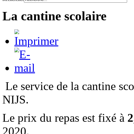
La cantine scolaire
Le service de la cantine sc
NIJS.
Le prix du repas est fixé à
2
2020.