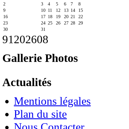
2
3
4
5
6
7
8
9
10
11
12
13
14
15
16
17
18
19
20
21
22
23
24
25
26
27
28
29
30
31
91
2026
08
Gallerie Photos
Actualités
Mentions légales
Plan du site
Nous Contacter