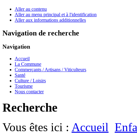
Aller au contenu
Aller au menu principal et à l'identification
Aller aux informations additionnelles
Navigation de recherche
Navigation
Accueil
La Commune
Commerçants / Artisans / Viticulteurs
Santé
Culture / Loisirs
Tourisme
Nous contacter
Recherche
Vous êtes ici :
Accueil
Enfa