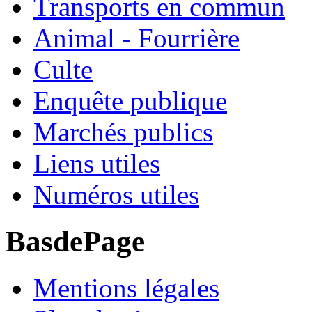
Transports en commun
Animal - Fourrière
Culte
Enquête publique
Marchés publics
Liens utiles
Numéros utiles
BasdePage
Mentions légales