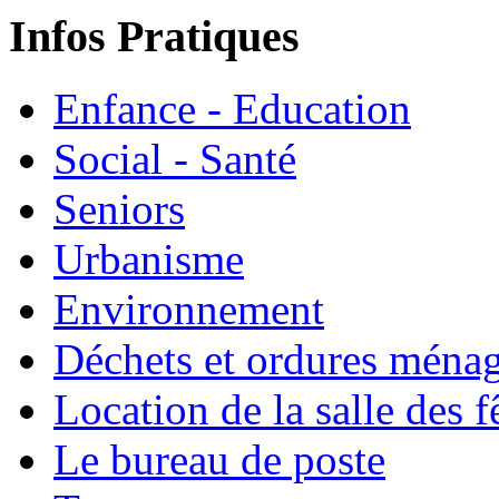
Infos Pratiques
Enfance - Education
Social - Santé
Seniors
Urbanisme
Environnement
Déchets et ordures ména
Location de la salle des f
Le bureau de poste