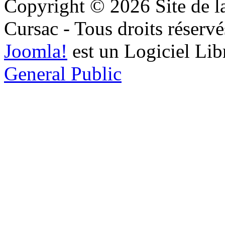
Copyright © 2026 Site de l
Cursac - Tous droits réservé
Joomla!
est un Logiciel Lib
General Public