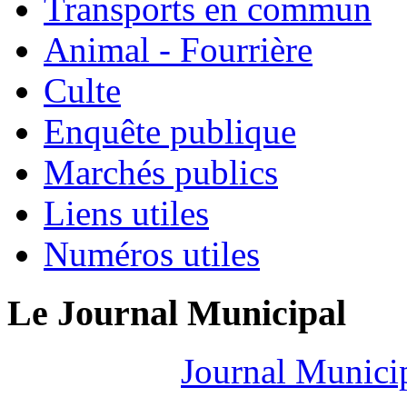
Transports en commun
Animal - Fourrière
Culte
Enquête publique
Marchés publics
Liens utiles
Numéros utiles
Le Journal Municipal
Journal Munici