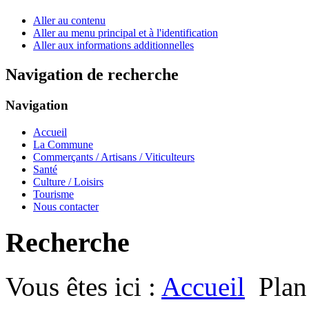
Aller au contenu
Aller au menu principal et à l'identification
Aller aux informations additionnelles
Navigation de recherche
Navigation
Accueil
La Commune
Commerçants / Artisans / Viticulteurs
Santé
Culture / Loisirs
Tourisme
Nous contacter
Recherche
Vous êtes ici :
Accueil
Plan