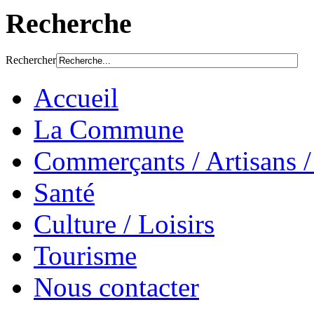
Recherche
Rechercher
Accueil
La Commune
Commerçants / Artisans / 
Santé
Culture / Loisirs
Tourisme
Nous contacter