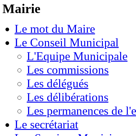
Mairie
Le mot du Maire
Le Conseil Municipal
L'Equipe Municipale
Les commissions
Les délégués
Les délibérations
Les permanences de l'e
Le secrétariat