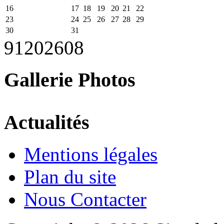
16
17
18
19
20
21
22
23
24
25
26
27
28
29
30
31
91
2026
08
Gallerie Photos
Actualités
Mentions légales
Plan du site
Nous Contacter