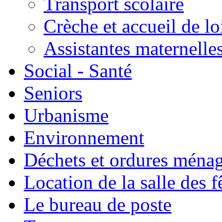
Transport scolaire
Crèche et accueil de lo
Assistantes maternelle
Social - Santé
Seniors
Urbanisme
Environnement
Déchets et ordures ména
Location de la salle des f
Le bureau de poste