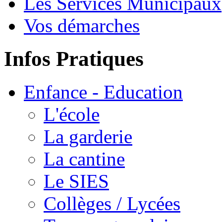
Les Services Municipaux
Vos démarches
Infos Pratiques
Enfance - Education
L'école
La garderie
La cantine
Le SIES
Collèges / Lycées