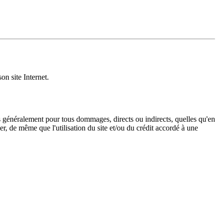
on site Internet.
lus généralement pour tous dommages, directs ou indirects, quelles qu'en
r, de même que l'utilisation du site et/ou du crédit accordé à une