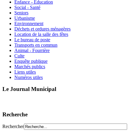
Enfance - Education
Social - Santé
Seniors
Urbanisme
Environnement
Déchets et ordures ménagères
Location de la salle des fêtes
Le bureau de poste
Transports en commun
Animal - Fourrière
Culte
Enquête publique
Marchés publics
Liens utiles
Numéros utiles
Le Journal Municipal
Recherche
Rechercher