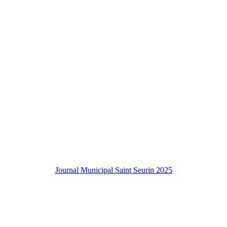
Journal Municipal Saint Seurin 2025