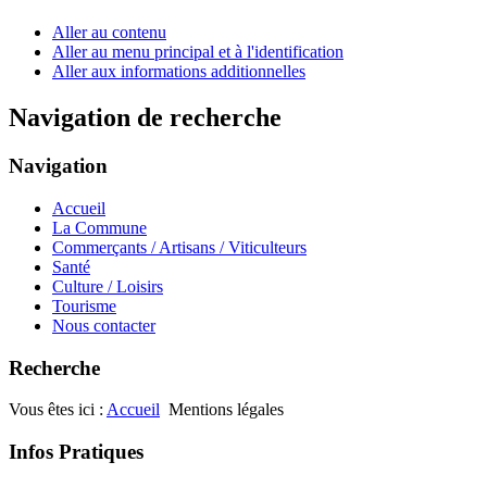
Aller au contenu
Aller au menu principal et à l'identification
Aller aux informations additionnelles
Navigation de recherche
Navigation
Accueil
La Commune
Commerçants / Artisans / Viticulteurs
Santé
Culture / Loisirs
Tourisme
Nous contacter
Recherche
Vous êtes ici :
Accueil
Mentions légales
Infos Pratiques