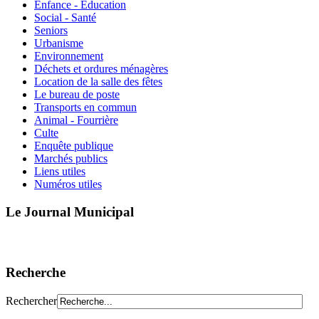
Enfance - Education
Social - Santé
Seniors
Urbanisme
Environnement
Déchets et ordures ménagères
Location de la salle des fêtes
Le bureau de poste
Transports en commun
Animal - Fourrière
Culte
Enquête publique
Marchés publics
Liens utiles
Numéros utiles
Le Journal Municipal
Recherche
Rechercher