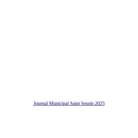
Journal Municipal Saint Seurin 2025