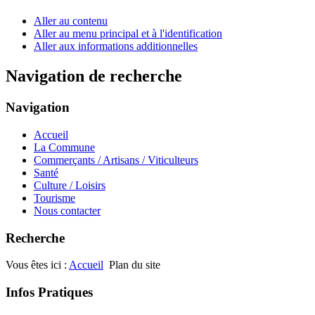
Aller au contenu
Aller au menu principal et à l'identification
Aller aux informations additionnelles
Navigation de recherche
Navigation
Accueil
La Commune
Commerçants / Artisans / Viticulteurs
Santé
Culture / Loisirs
Tourisme
Nous contacter
Recherche
Vous êtes ici :
Accueil
Plan du site
Infos Pratiques