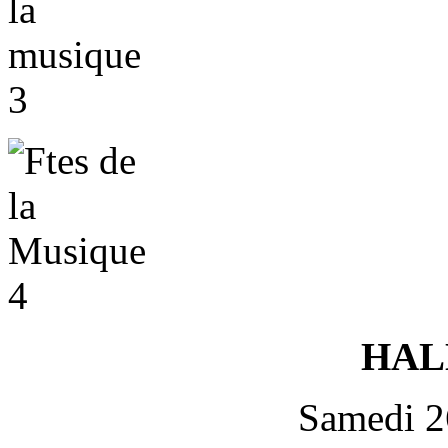
HAL
Samedi 2