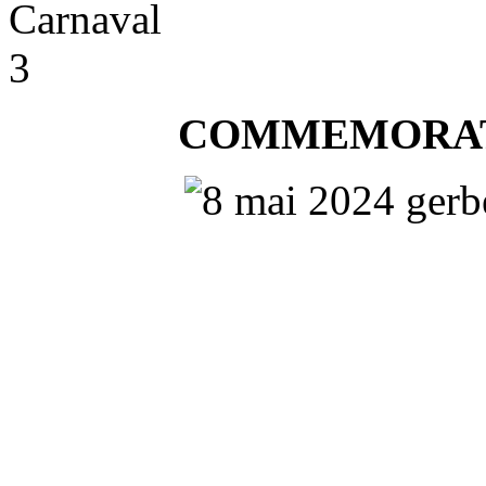
COMMEMORATI