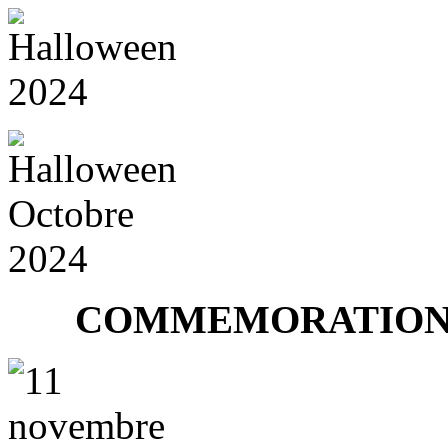
COMMEMORATION 