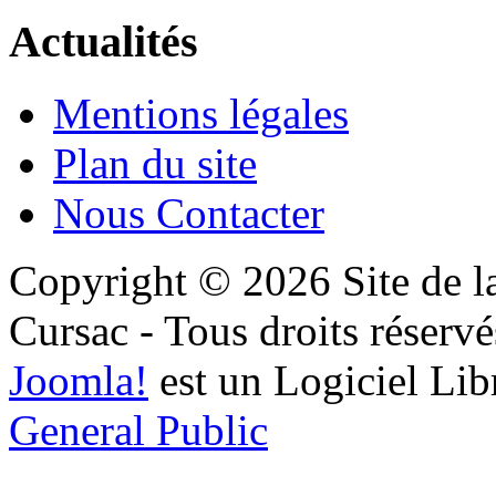
Actualités
Mentions légales
Plan du site
Nous Contacter
Copyright © 2026 Site de l
Cursac - Tous droits réservé
Joomla!
est un Logiciel Lib
General Public