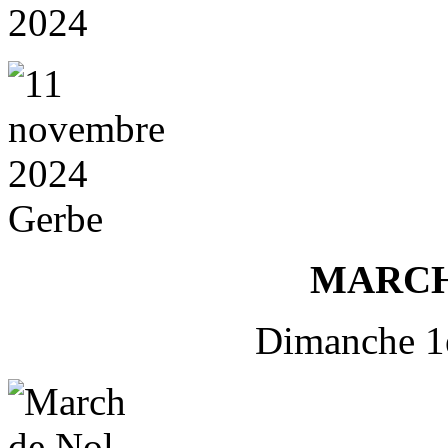
MARCH
Dimanche 1