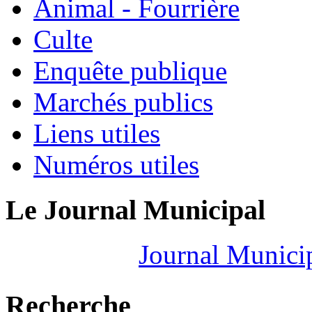
Animal - Fourrière
Culte
Enquête publique
Marchés publics
Liens utiles
Numéros utiles
Le Journal Municipal
Journal Munici
Recherche