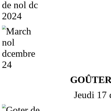
GOÛTER
Jeudi 17