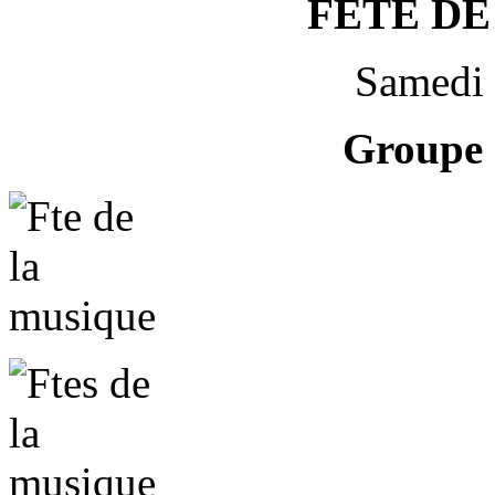
FETE DE
Samedi 
Groupe