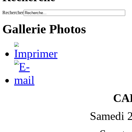
Rechercher
Gallerie Photos
CA
Samedi 2