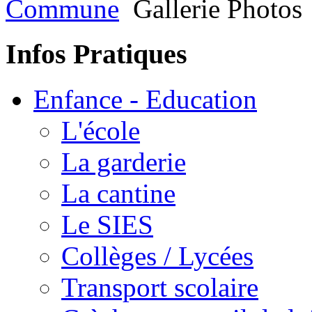
Commune
Gallerie Photos
Infos Pratiques
Enfance - Education
L'école
La garderie
La cantine
Le SIES
Collèges / Lycées
Transport scolaire