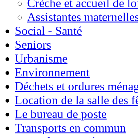
Crèche et accueil de lo
Assistantes maternelle
Social - Santé
Seniors
Urbanisme
Environnement
Déchets et ordures ména
Location de la salle des f
Le bureau de poste
Transports en commun