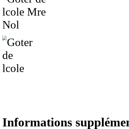
Informations supplémen