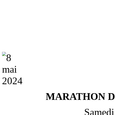
MARATHON DE
Samedi