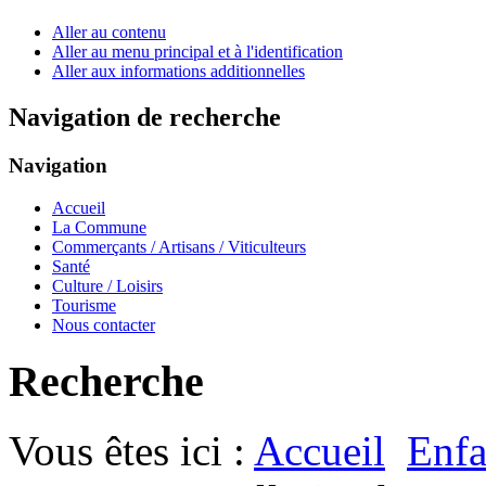
Aller au contenu
Aller au menu principal et à l'identification
Aller aux informations additionnelles
Navigation de recherche
Navigation
Accueil
La Commune
Commerçants / Artisans / Viticulteurs
Santé
Culture / Loisirs
Tourisme
Nous contacter
Recherche
Vous êtes ici :
Accueil
Enfa